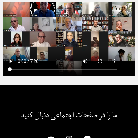
ما را در صفحات اجتماعی دنبال کنید​