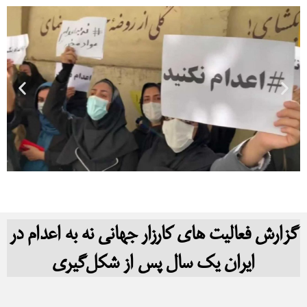
 فعالیت های کارزار جهانی نه به اعدام در
ایران یک سال پس از شکل‌گیری