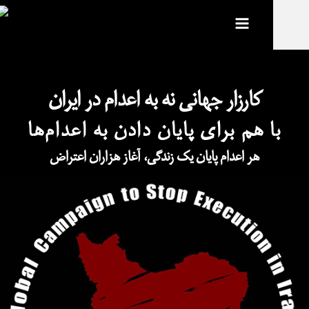
Main
Menu
کارزار جهانی نه به اعدام در ایران
 هم برای پایان دادن به اعد
ا
م‌ها
هر اعدام پایان یک زندگی، آغاز هزاران اعتراض