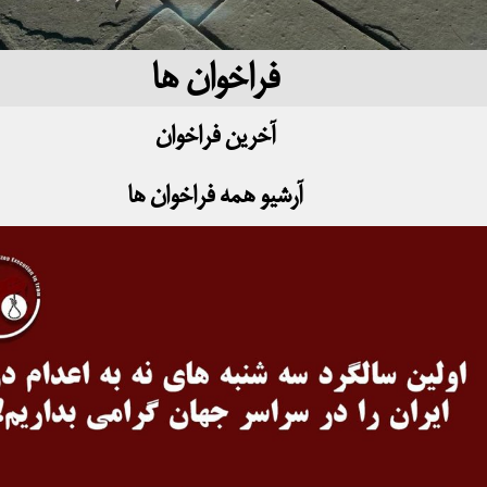
فراخوان ها
آخرین فراخوان
آرشیو همه فراخوان ها