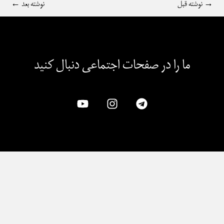
→
نوشته قبل
نوشته بعد
←
ما را در صفحات اجتماعی دنبال کنید​