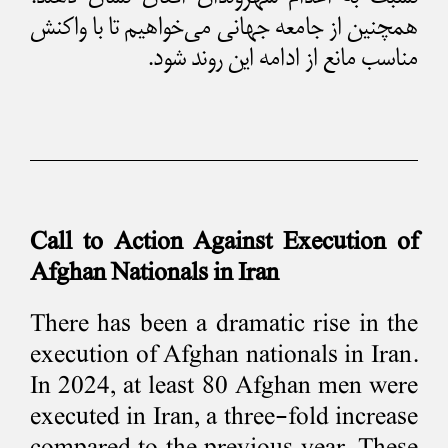
همچنین از جامعه جهانی می‌خواهیم تا با واکنش
مناسب مانع از ادامه این روند شود.
Call to Action Against Execution of
Afghan Nationals in Iran
There has been a dramatic rise in the
execution of Afghan nationals in Iran.
In 2024, at least 80 Afghan men were
executed in Iran, a three-fold increase