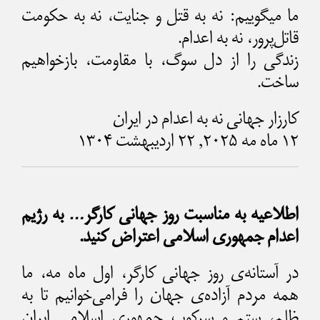
ما میگوییم: نه به قتل و جنایت، نه به حکومت
قاتل‌پرور، نه به اعدام.
زندگی را از دل سوگ، با مقاومت، بازخواهیم
ساخت.
کارزار جهانی نه به اعدام در ایران
۱۲ ماه مه ۲۰۲۵, ۲۲ اردیبهشت ۱۳۰۴
اطلاعیه به مناسبت روز جهانی کارگر… به رژیم
اعدام جمهوری اسلامی اعتراض کنید.
در آستانه‌ی روز جهانی کارگر، اول ماه مه، ما
همه مردم آزاده‌ی جهان را فرا‌می‌خوانیم تا به
ظلم، ستم و سرکوب جمهوری اسلامی ایران