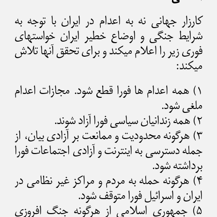
کارزار جهانی نه به اعدام در ایران با توجه به
شرایط جنگی و اوضاع خطیر ایران خواستهای
فوری زیر را اعلام میکند و برای تحقق آنها تلاش
میکند:
۱) همه اعدام ها فورا قطع شود. مجازات اعدام
ملغی شود.
۲) همه زندانیان سیاسی فورا آزاد شوند.
۳) هرگونه محدودیت و ممانعت بر آزادی بیان، از
جمله دسترسی به اینترنت و آزادی اجتماعات فورا
برداشته شود.
۴) هرگونه حمله به مردم و مراکز غیر نظامی در
ایران و اسرائیل فورا متوقف شود.
۵) جمهوری اسلامی از هرگونه جنگ افروزی