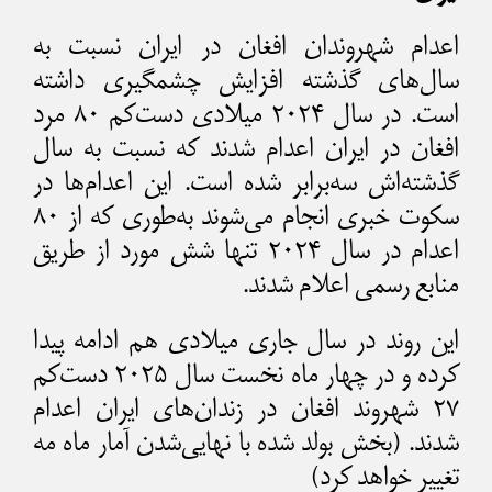
اعدام شهروندان افغان در ایران نسبت به
سال‌های گذشته افزایش چشمگیری داشته
است. در سال ۲۰۲۴ میلادی دست‌کم ۸۰ مرد
افغان در ایران اعدام شدند که نسبت به سال
گذشته‌اش سه‌برابر شده است. این اعدام‌ها در
سکوت خبری انجام می‌شوند به‌طوری که از ۸۰
اعدام در سال ۲۰۲۴ تنها شش مورد از طریق
منابع رسمی اعلام شدند.
این روند در سال جاری میلادی هم ادامه پیدا
کرده و در چهار ماه نخست سال ۲۰۲۵ دست‌کم
۲۷ شهروند افغان در زندان‌های ایران اعدام
شدند. (بخش بولد شده با نهایی‌شدن آمار ماه مه
تغییر خواهد کرد)