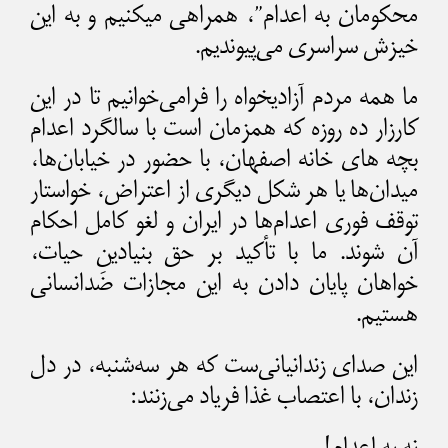
محکومان به اعدام”، همراهی میکنیم و به این
خیزش سراسری می‌پیوندیم.
ما همه مردم آزادیخواه را فرامی‌خوانیم تا در این
کارزار ده روزه که همزمان است با سالگرد اعدام
بچه های خانه اصفهان، با حضور در خیابان‌ها،
میدان‌ها یا هر شکل دیگری از اعتراض، خواستار
توقف فوری اعدام‌ها در ایران و لغو کامل احکام
آن شوند. ما با تأکید بر حق بنیادینِ حیات،
خواهان پایان دادن به این مجازات ضدانسانی
هستیم.
این صدای زندانیانی‌ست که هر سه‌شنبه، در دل
زندان، با اعتصاب غذا فریاد می‌زنند:
نه به اعدام!