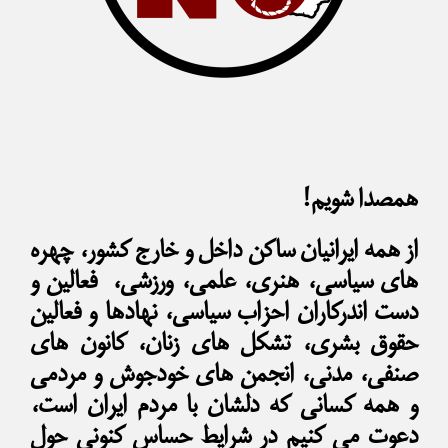
همصدا شویم!
از همه ایرانیان ساکن داخل و خارج کشور، چهره
های سیاسی، هنری، علمی، ورزشی، فعالین و
دست اندرکاران احزاب سیاسی، نهادها و فعالین
حقوق بشری، تشکل های زنان، کانون های
صنفی، مدنی، انجمن های خودجوش و مردمی
و همه کسانی که دلشان با مردم ایران است،
دعوت می کنیم در شرایط حساس کنونی حول