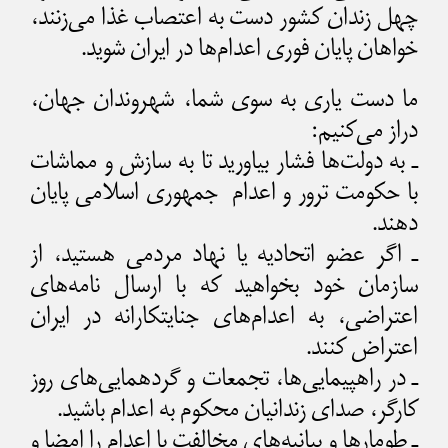
چهل زندان کشور دست به اعتصاب غذا می‌زنند،
خواهان پایان فوری اعدام‌ها در ایران شوید.
ما دست یاری به سوی شما، شهروندان جهان،
دراز می‌کنیم:
ـ به دولت‌ها فشار بیاورید تا به سازش و مماشات
با حکومت ترور و اعدام جمهوری اسلامی پایان
دهند.
ـ اگر عضو اتحادیه‌ یا نهاد مردمی هستید، از
سازمان خود بخواهید که با ارسال نامه‌های
اعتراضی، به اعدام‌های جنایتکارانه در ایران
اعتراض کنند.
ـ در راهپیمایی‌ها، تجمعات و گردهمایی‌های روز
کارگر، صدای زندانیان محکوم به اعدام باشید.
ـ طومارها و بیانیه‌های مخالفت با اعدام را امضا و