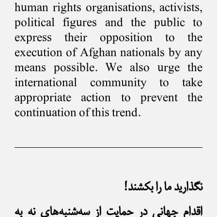
human rights organisations, activists,
political figures and the public to
express their opposition to the
execution of Afghan nationals by any
means possible. We also urge the
international community to take
appropriate action to prevent the
continuation of this trend.
نگذارید ما را بکشند!
اقدام جهانی در حمایت از سه‌شنبه‌های نه به