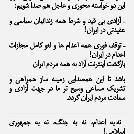
این دو خواسته محوری و عاجل هم صدا شویم:
– آزادی بی قید و شرط همه زندانیان سیاسی و
عقیدتی در ایران!
– توقف فوری همه اعدام ها و لغو کامل مجازات
اعدام در ایران!
بازگشت اینترنت آزاد به همه مردم ایران
باشد تا این همصدایی زمینه ساز همراهی و
تشریک مساعی وسیع تر ما در جهت آزادی و
سعادت مردم ایران گردد.
نه به اعدام، نه به جنگ، نه به جمهوری
اسلامی!