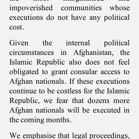
impoverished communities whose
executions do not have any political
cost.
Given the internal political
circumstances in Afghanistan, the
Islamic Republic also does not feel
obligated to grant consular access to
Afghan nationals. If these executions
continue to be costless for the Islamic
Republic, we fear that dozens more
Afghan nationals will be executed in
the coming months.
­­­We emphasise that legal proceedings,