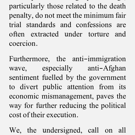
particularly those related to the death
penalty, do not meet the minimum fair
trial standards and confessions are
often extracted under torture and
coercion.
Furthermore, the anti-immigration
wave, especially anti-Afghan
sentiment fuelled by the government
to divert public attention from its
economic mismanagement, paves the
way for further reducing the political
cost of their execution.
We, the undersigned, call on all