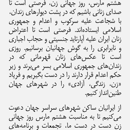
هشتم مارس، روز جهانی زن، فرصتی‌ است تا
صدای زنانی باشیم که در پشت دیوارهای زندان،
با شجاعت علیه سرکوب و اعدام و جمهوری
اسلامی ایستاده‌اند. فرصتی است تا اعتراض
زنان ایران علیه آپارتاید جنسیتی و حجاب اجباری
و نابرابری را به گوش جهانیان برسانیم. روزی‌
است تا عکس‌های زنان قهرمانی که در
زندان‌های جمهوری اسلامی بسر می‌برند و زیر
حکم اعدام قرار دارند را در دست بگیریم و فریاد
«زن، زندگی، آزادی» را در شهرهای جهان
طنین‌انداز کنیم.
از ایرانیان ساکن شهرهای سراسر جهان دعوت
می‌کنیم تا به مناسبت هشتم مارس روز جهانی
زن دست در دست ما، تجمعات و برنامه‌های