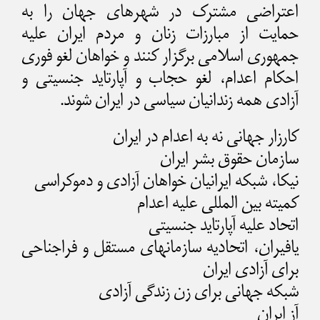
اعتراضی مشترک در شهرهای جهان را به
حمایت از مبارزات زنان و مردم ایران علیه
جمهوری اسلامی برگزار کنند و خواهان لغو فوری
احکام اعدام، لغو حجاب و آپارتاید جنسیتی و
آزادی همه زندانیان سیاسی در ایران شوند.
کارزار جهانی نه به اعدام در ایران
سازمان حقوق بشر ایران
نیکا، شبکه ایرانیان خواهان آزادی و دموکراسی
کمیته بین المللی علیه اعدام
اتحاد علیه آپارتاید جنسیتی
یافیران، اتحادیه سازمانهای مستقل و فراجناحی
برای آزادی ایران
شبکه جهانی برای زن زندگی آزادی
آز ایران