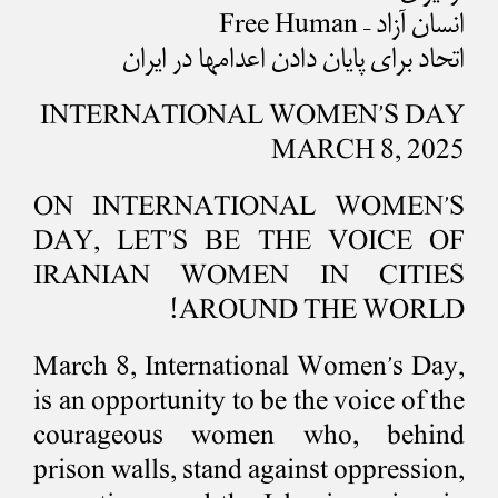
انسان آزاد – Free Human
اتحاد برای پایان دادن اعدامها در ایران
INTERNATIONAL WOMEN’S DAY
MARCH 8, 2025
ON INTERNATIONAL WOMEN’S
DAY, LET’S BE THE VOICE OF
IRANIAN WOMEN IN CITIES
AROUND THE WORLD!
March 8, International Women’s Day,
is an opportunity to be the voice of the
courageous women who, behind
prison walls, stand against oppression,