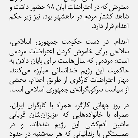
معترض که در اعتراضات آبان ۹۸ حضور داشت و
شاهد کشتار مردم در ماهشهر بود، نیز زیر حکم
اعدام قرار دارد.
اعدام، در دست حکومت جمهوری اسلامی،
سلاحی برای خاموش کردن اعتراضات مردمی
است؛ مردمی که سال‌هاست برای پایان دادن به
حاکمیت این رژیم ضدانسانی مبارزه می‌کنند.
مهار اعتراضات کارگری از طریق اعدام، بخشی
از سیاست سرکوبگرانه‌ی جمهوری اسلامی است.
در روز جهانی کارگر، همراه با کارگران ایران،
همراه با خانواده‌هایی که عزیزان‌شان قربانی
ماشین آدم‌کشی این رژیم شده‌اند، و در
همبستگی با زندانیانی که هر سه‌شنبه در حدود