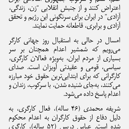
اعتراض کنند و از جنبش انقلابی “زن، زندگی،
آزادی” در ایران برای سرنگونی این رژیم و تحقق
آزادی و برابری، قاطعانه حمایت نمایند.
امسال در حالی به استقبال روز جهانی کارگر
می‌رویم که شمشیر اعدام همچنان بر سر
بسیاری از مردم ایران، به‌ویژه فعالان کارگری،
سیاسی، قومی و عقیدتی آویزان است. صدای
کارگرانی که برای ابتدایی‌ترین حقوق خود مبارزه
می‌کنند، به‌جای شنیده شدن، با سرکوب، زندان و
اعدام پاسخ داده می‌شود.
شریفه محمدی (۴۶ ساله)، فعال کارگری، به
دلیل دفاع از حقوق کارگران به اعدام محکوم
شده است. عباس دریس (۵۲ ساله)، کارگری