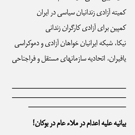
کمیته آزادی زندانیان سیاسی در ایران
کمپین برای آزادی کارگران زندانی
نیکا، شبکه ایرانیان خواهان آزادی و دموکراسی
یافیران، اتحادیه سازمانهای مستقل و فراجناحی
——————————————
——————————————
————————————
بیانیه علیه اعدام در ملاء عام در بوکان!