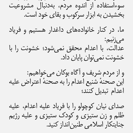
سوءاستفاده از اندوه مردم، به‌دنبال مشروعیت‌
بخشیدن به ابزار سرکوب و بقای خود است.
ما، در کنار خانواده‌های داغدار هستیم و فریاد
می‌زنیم:
عدالت، با اعدام محقق نمی‌شود؛ خشونت را با
خشونت نمی‌توان پایان داد.
و از مردم شریف و آگاه بوکان می‌خواهیم:
این صحنهٔ شنیع اعدام را به صحنهٔ اعتراض علیه
اعدام تبدیل کنند؛
صدای نیان کوچولو را با فریاد علیه اعدام، علیه
ظلم و زن ستیزی و کودک ستیزی و علیه رژیم
جنایتکار اسلامی طنین‌انداز کنید.