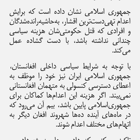
جمهوری اسلامی نشان داده است که برایش
اعدام تهی‌دست‌ترین اقشار، به‌حاشیه‌رانده‌شدگان
و افرادی که قتل‌ حکومتی‌شان هزینه سیاسی
چندانی نداشته باشد، با دست گشاده عمل
می‌کند.
با توجه به شرایط سیاسی داخلی افغانستان،
جمهوری اسلامی ایران نیز خود را موظف به
اعطای دسترسی کنسولی به متهمان افغانستانی
نمی‌بیند. اگر هزینه این اعدام‌ها کماکان برای
جمهوری‌اسلامی پایین باشد، بیم آن می‌رود که
در ماه‌های آینده ده‌ها شهروند افغان دیگر به
اتهام‌های مختلف اعدام شوند.