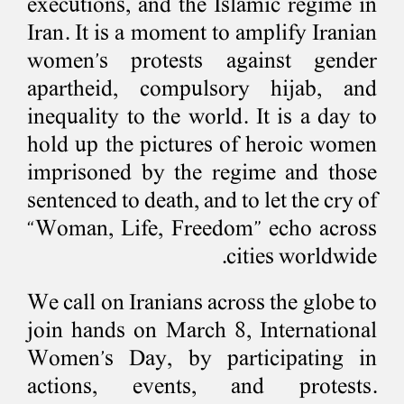
executions, and the Islamic regime in
Iran. It is a moment to amplify Iranian
women’s protests against gender
apartheid, compulsory hijab, and
inequality to the world. It is a day to
hold up the pictures of heroic women
imprisoned by the regime and those
sentenced to death, and to let the cry of
“Woman, Life, Freedom” echo across
cities worldwide.
We call on Iranians across the globe to
join hands on March 8, International
Women’s Day, by participating in
actions, events, and protests.