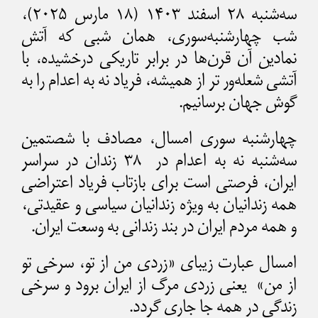
سه‌شنبه ۲۸ اسفند ۱۴۰۳ (۱۸ مارس ۲۰۲۵)،
شب چهارشنبه‌سوری، همان شبی که آتش
نمادین آن قرن‌ها در برابر تاریکی درخشیده، با
آتشی شعله‌ور تر از همیشه، فریاد نه به اعدام را به
گوش جهان برسانیم.
چهارشنبه سوری امسال، مصادف با شصتمین
سه‌شنبه نه به اعدام در ۳۸ زندان‌ در سراسر
ایران، فرصتی است برای بازتاب فریاد اعتراضی
همه زندانیان به ویژه زندانیان سیاسی و عقیدتی،
و همه مردم ایران در بند زندانی به وسعت ایران.
امسال عبارت زیبای «زردی من از تو، سرخی تو
از من» یعنی زردی مرگ از ایران برود و سرخی
زندگی در همه جا جاری گردد.