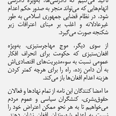
تاکید می‌کنیم که دادرسی‌ها، به‌ویژه دادرسی
اتهام‌هایی که می‌تواند منجر به صدور حکم اعدام
شود، در نظام قضایی جمهوری اسلامی به طور
غیرعادلانه‌ و اغلب بر مبنای اعترافات زیر
شکنجه صورت می‌گیرد.
از سوی دیگر، موج مهاجرستیزی، به‌ویژه
افغان‌ستیزی که حکومت برای انحراف افکار
عمومی نسبت به سوءمدیریت‌های اقتصادی‌اش
به آن دامن زده، راه را برای هرچه کمتر کردن
هزینه اعدام افغان‌ها باز می‌کند.
ما امضا کنندگان این نامه از تمام نهاد‌ها و فعالان
حقوق‌بشری، کنشگران سیاسی و عموم مردم
می‌خواهیم تا به هر نحو ممکن اعتراض خود را
نسبت به اعدام شهروندان افغان نشان دهند.