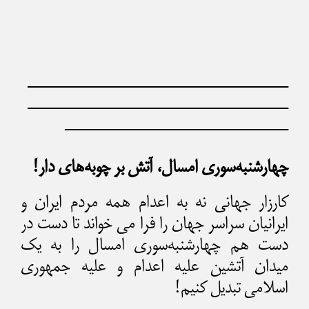
——————————————
——————————————
————————————
چهارشنبه‌سوری امسال، آتش بر چوبه‌های دار!
کارزار جهانی نه به اعدام همه مردم ایران و
ایرانیان سراسر جهان را فرا می خواند تا دست در
دست هم چهارشنبه‌سوری امسال را به یک
میدان آتشین علیه اعدام و علیه جمهوری
اسلامی تبدیل کنیم!