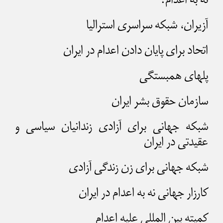
آزیران، شبکه سراسری استرالیا
اتحاد برای پایان دادن اعدام در ایران
پلهای همبستگی
سازمان حقوق بشر ایران
شبکه جهانی برای آزادی زندانیان سیاسی و
عقیدتی در ایران
شبکه جهانی برای زن زندگی آزادی
کارزار جهانی نه به اعدام در ایران
کمیته بین المللی علیه اعدام