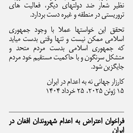
نظیر شعار ضد دولتهای دیگر، فعالیت های
تروریستی در منطقه و غیره دست بردارد.
تحقق این خواستها عملا با وجود جمهوری
اسلامی ممکن نیست و تنها وقتی بدست میاید
که جمهوری اسلامی بدست مردم متحد و
متشکل سرنگون و با حاکمیت مستقیم خود مردم
جایگزین شود.
کارزار جهانی نه به اعدام در ایران
۱۵ ژوئن ۲۰۲۵، ۲۵ خرداد ۱۴۰۴
فراخوان اعتراض به اعدام‌ شهروندان افغان در
ایران