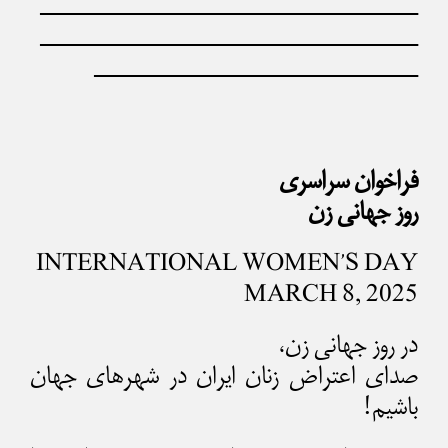
——————————————
——————————————
————————————
فراخوان سراسری
روز جهانی زن
INTERNATIONAL WOMEN’S DAY
MARCH 8, 2025
در روز جهانی زن،
صدای اعتراض زنان ایران در شهرهای جهان
باشیم!