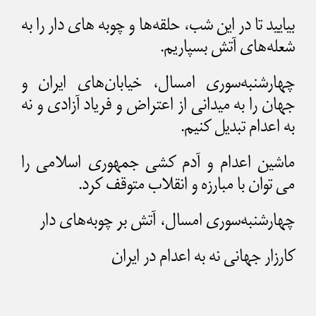
بیایید تا در این شب، حلقه‌ها و چوبه های دار را به
شعله‌های آتش بسپاریم.
چهارشنبه‌سوری امسال، خیابان‌های ایران و
جهان را به میدانی از اعتراض و فریاد آزادی و نه
به اعدام تبدیل کنیم.
ماشین اعدام و آدم کشی جمهوری اسلامی را
می توان با مبارزه و انقلاب متوقف کرد.
چهارشنبه‌سوری امسال، آتش بر چوبه‌های دار
کارزار جهانی نه به اعدام در ایران