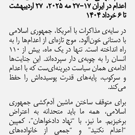
اعدام در ایران ۱۷-۲۷ مه ۲۰۲۵، ۲۷ اردیبهشت
تا ۶ خرداد ۱۴۰۴
در سایه‌ی مذاکرات با آمریکا، جمهوری اسلامی
با دستانی خون‌آلود، موج تازه‌ای از اعدام‌ها را به
راه انداخته است. تنها در یک ماه، بیش از ۱۱۰
انسان را به چوبه‌ی دار سپرده‌اند. این جنایت‌ها
ادامه‌ی همان سیاست دیرینه‌ای‌ست که با اعدام
و سرکوب، پایه‌های قدرت پوسیده‌اش را حفظ
می‌کند.
برای متوقف ساختن ماشین آدم‌کشی جمهوری
اسلامی، همه ما باید متحدانه به اعتراض
برخیزیم. ما نیز، با “نهاد دادخواهان”، کمپین
“اعدام نکنید” و “جمعی از خانواده‌های