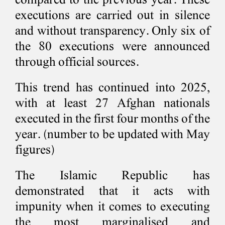
compared to the previous year. These
executions are carried out in silence
and without transparency. Only six of
the 80 executions were announced
through official sources.
This trend has continued into 2025,
with at least 27 Afghan nationals
executed in the first four months of the
year. (number to be updated with May
figures)
The Islamic Republic has
demonstrated that it acts with
impunity when it comes to executing
the most marginalised and